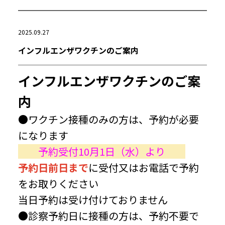
2025.09.27
インフルエンザワクチンのご案内
インフルエンザワクチンのご案
内
●ワクチン接種のみの方は、予約が必要
になります
予約受付10月1日（水）より
予約日前日まで
に受付又はお電話で予約
をお取りください
当日予約は受け付けておりません
●診察予約日に接種の方は、予約不要で