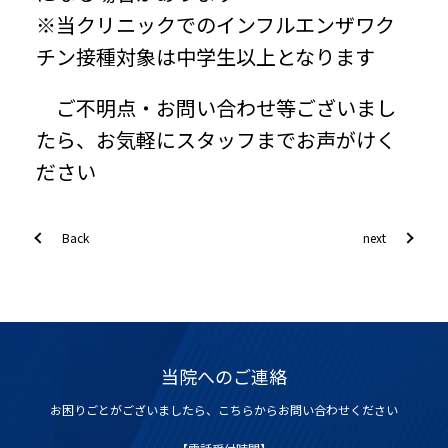
※当クリニックでのインフルエンザワク
チン接種対象は中学生以上となります
ご不明点・お問い合わせ等ございまし
たら、お気軽にスタッフまでお声がけく
ださい
Back
next
当院へのご連絡
お困りごとがございましたら、こちらからお問い合わせください