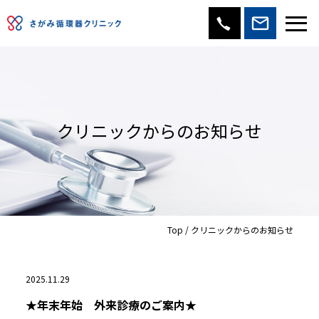
クリニックからのお知らせ
Top
/ クリニックからのお知らせ
2025.11.29
★年末年始 外来診療のご案内★